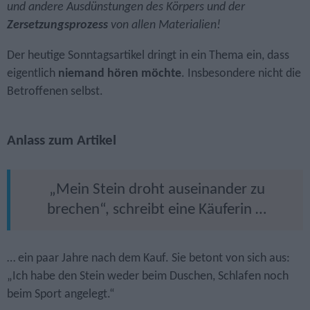
und andere Ausdünstungen des Körpers und der
Zersetzungs­prozess
von allen Materialien!
Der heutige Sonntagsartikel dringt in ein Thema ein, dass
eigentlich
niemand hören möchte
. Insbesondere nicht die
Betroffenen selbst.
Anlass zum Artikel
„Mein Stein droht auseinander zu
brechen“, schreibt eine Käuferin …
… ein paar Jahre nach dem Kauf. Sie betont von sich aus:
„Ich habe den Stein weder beim Duschen, Schlafen noch
beim Sport angelegt.“