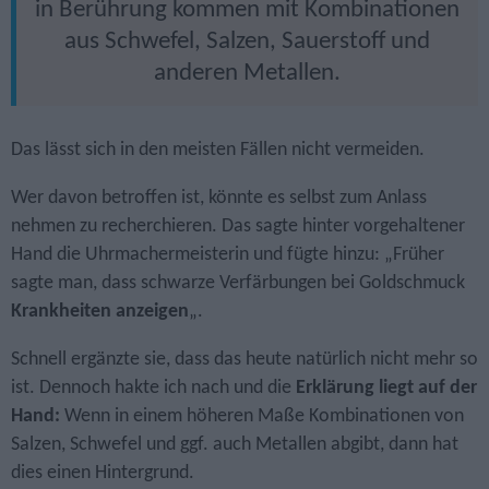
in Berührung kommen mit Kombinationen
aus Schwefel, Salzen, Sauerstoff und
anderen Metallen.
Das lässt sich in den meisten Fällen nicht vermeiden.
Wer davon betroffen ist, könnte es selbst zum Anlass
nehmen zu recherchieren. Das sagte hinter vorgehaltener
Hand die Uhrmachermeisterin und fügte hinzu: „Früher
sagte man, dass schwarze Verfärbungen bei Goldschmuck
Krankheiten anzeigen
„.
Schnell ergänzte sie, dass das heute natürlich nicht mehr so
ist. Dennoch hakte ich nach und die
Erklärung liegt auf der
Hand:
Wenn in einem höheren Maße Kombinationen von
Salzen, Schwefel und ggf. auch Metallen abgibt, dann hat
dies einen Hintergrund.