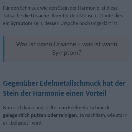
Für den Schmuck wie den Stein der Harmonie ist diese
Tatsache die
Ursache
. Aber für den Mensch, könnte dies
ein
Symptom
sein, dessen Ursache noch ungeklärt ist.
Was ist wann Ursache – was ist wann
Symptom?
Gegenüber Edel­metall­schmuck hat der
Stein der Harmonie einen Vorteil
Natürlich kann und sollte man Edel­metall­schmuck
gelegentlich putzen oder reinigen
. Je nachdem, wie stark
er „belastet“ wird.