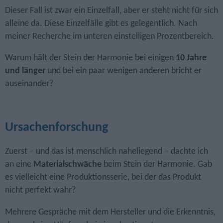
Dieser Fall ist zwar ein Einzelfall, aber er steht nicht für sich
alleine da. Diese Einzelfälle gibt es gelegentlich. Nach
meiner Recherche im unteren einstelligen Prozentbereich.
Warum hält der Stein der Harmonie bei einigen
10 Jahre
und länger
und bei ein paar wenigen anderen bricht er
auseinander?
Ursachenforschung
Zuerst – und das ist menschlich naheliegend – dachte ich
an eine
Materialschwäche
beim Stein der Harmonie. Gab
es vielleicht eine Produktionsserie, bei der das Produkt
nicht perfekt wahr?
Mehrere Gespräche mit dem Hersteller und die Erkenntnis,