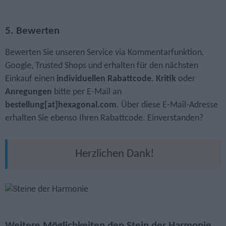
5. Bewerten
Bewerten Sie unseren Service via Kommentarfunktion,
Google, Trusted Shops und erhalten für den nächsten
Einkauf einen
individuellen Rabattcode
.
Kritik
oder
Anregungen
bitte per E-Mail an
bestellung[at]hexagonal.com
. Über diese E-Mail-Adresse
erhalten Sie ebenso Ihren Rabattcode. Einverstanden?
Herzlichen Dank!
Weitere Möglichkeiten den Stein der Harmonie