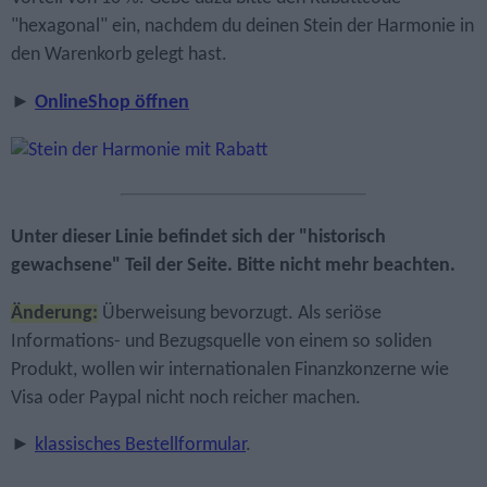
"hexagonal" ein, nachdem du deinen Stein der Harmonie in
den Warenkorb gelegt hast.
►
OnlineShop öffnen
Unter dieser Linie befindet sich der "historisch
gewachsene" Teil der Seite. Bitte nicht mehr beachten.
Änderung:
Überweisung bevorzugt. Als seriöse
Informations- und Bezugsquelle von einem so soliden
Produkt, wollen wir internationalen Finanzkonzerne wie
Visa oder Paypal nicht noch reicher machen.
►
klassisches Bestellformular
.