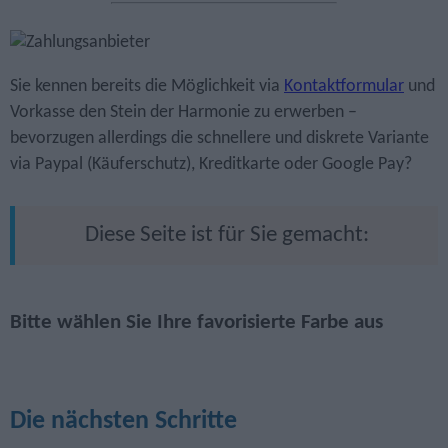
Sie kennen bereits die Möglichkeit via
Kontaktformular
und
Vorkasse den Stein der Harmonie zu erwerben –
bevorzugen allerdings die schnellere und diskrete Variante
via Paypal (Käuferschutz), Kreditkarte oder Google Pay?
Diese Seite ist für Sie gemacht:
Bitte wählen Sie Ihre favorisierte Farbe aus
Die nächsten Schritte