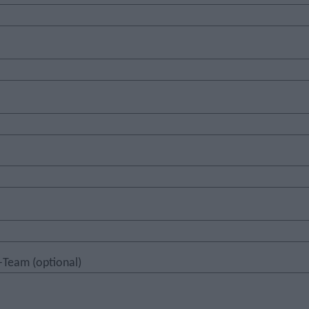
-Team (optional)