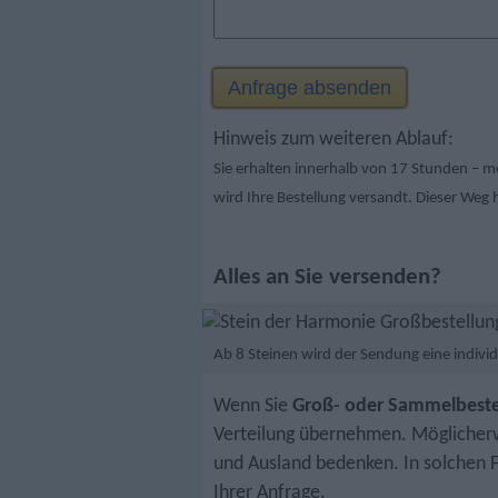
Hinweis zum weiteren Ablauf:
Sie erhalten innerhalb von 17 Stunden – me
wird Ihre Bestellung versandt. Dieser Weg 
Alles an Sie versenden?
Ab 8 Steinen wird der Sendung eine indivi
Wenn Sie
Groß- oder Sammelbeste
Verteilung übernehmen. Möglicherw
und Ausland bedenken. In solchen F
Ihrer Anfrage.