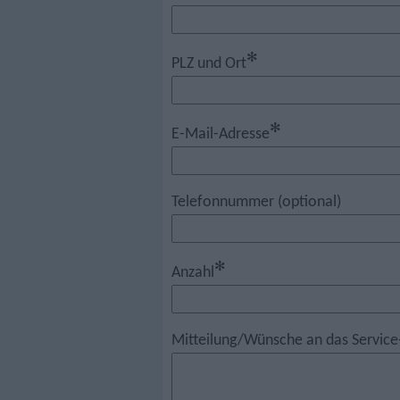
✻
PLZ und Ort
✻
E-Mail-Adresse
Telefonnummer (optional)
✻
Anzahl
Mitteilung/Wünsche an das Service