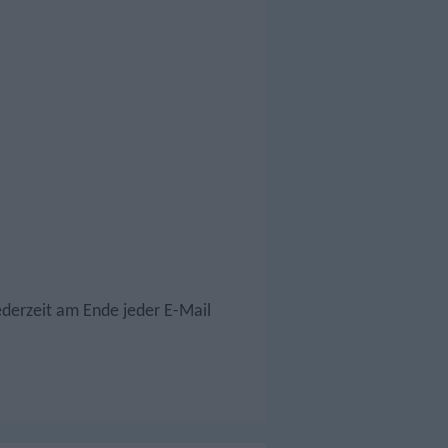
ederzeit am Ende jeder E-Mail