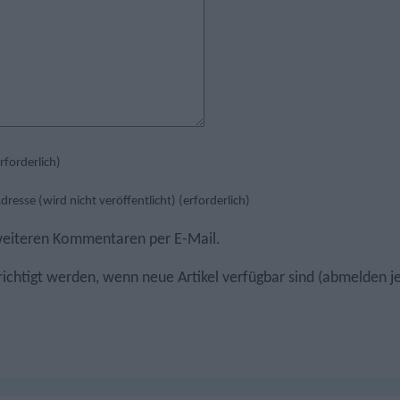
forderlich)
dresse (wird nicht veröffentlicht) (erforderlich)
 weiteren Kommentaren per E-Mail.
ichtigt werden, wenn neue Artikel verfügbar sind (abmelden j