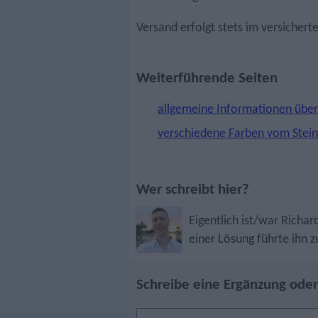
Versand erfolgt stets im versichert
Weiterführende Seiten
allgemeine Informationen über
verschiedene Farben vom Stein
Wer schreibt hier?
Eigentlich ist/war Richar
einer Lösung führte ihn z
Schreibe eine Ergänzung oder