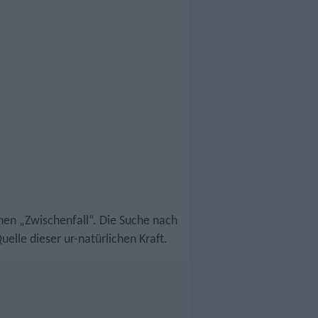
nen „Zwischenfall“. Die Suche nach
elle dieser ur-natürlichen Kraft.