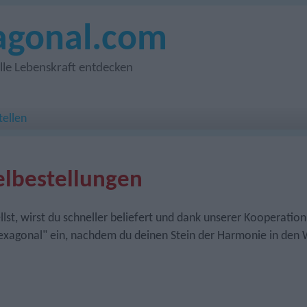
agonal.com
le Lebenskraft entdecken
tellen
lbestellungen
t, wirst du schneller beliefert und dank unserer Kooperation 
exagonal" ein, nachdem du deinen Stein der Harmonie in den 